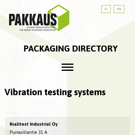
FI
EN
PACKAGING DIRECTORY
Vibration testing systems
Kvalitest Industrial Oy
Punasillantie 31 A