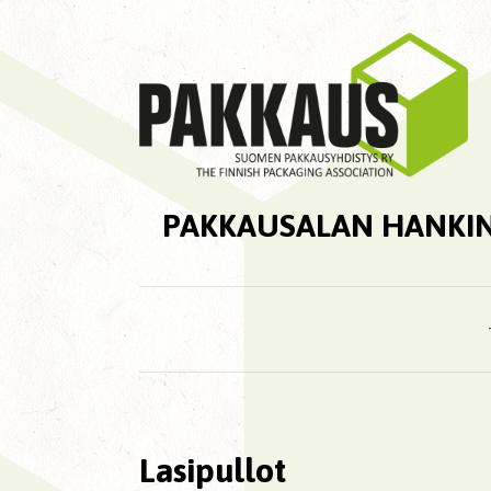
PAKKAUSALAN HANKI
Lasipullot